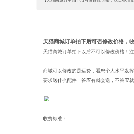
【天猫商城订单拍下后可否修改价格，收费标准
天猫商城订单拍下后可否修改价格，
天猫商城订单拍下以后不可以修改价格！注
商城可以修改的是运费，看您个人水平发挥
要求送什么配件，答应有就会送，不答应就
收费标准：