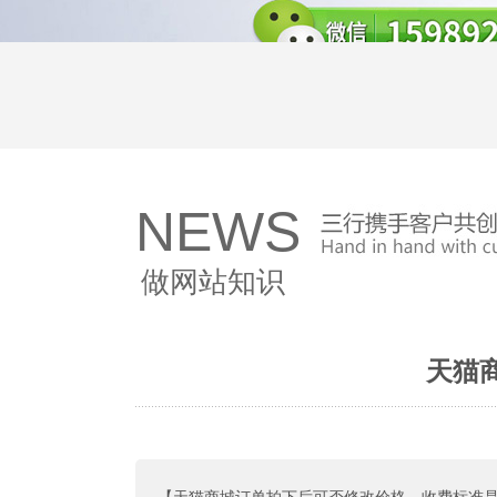
NEWS
做网站知识
天猫