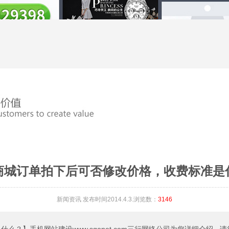
商城订单拍下后可否修改价格，收费标准是
新闻资讯
发布时间2014.4.3.浏览数：
3146