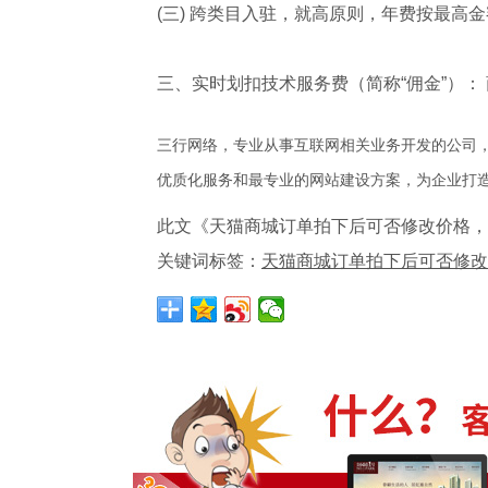
(三) 跨类目入驻，就高原则，年费按最
三、实时划扣技术服务费（简称“佣金”）：
三行网络，专业从事互联网相关业务开发的公司，
优质化服务和最专业的网站建设方案，为企业
此文《天猫商城订单拍下后可否修改价格，
关键词标签：
天猫商城订单拍下后可否修改