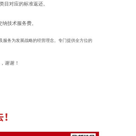
大类目对应的标准返还。
交纳技术服务费。
发及服务为发展战略的经营理念。专门提供全方位的
，谢谢！