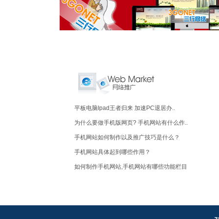
平板电脑Ipad王者归来 加速PC退居办..
为什么要做手机版网页? 手机网站有什么作..
手机网站如何制作以及推广技巧是什么？
手机网站具体起到哪些作用？
如何制作手机网站,手机网站有哪些功能栏目