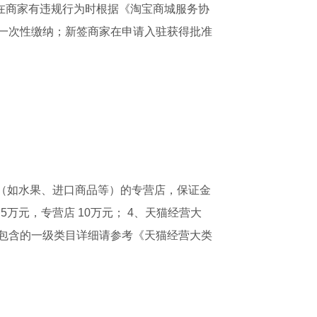
在商家有违规行为时根据《淘宝商城服务协
日前一次性缴纳；新签商家在申请入驻获得批准
商品（如水果、进口商品等）的专营店，保证金
5万元，专营店 10万元； 4、天猫经营大
营大类包含的一级类目详细请参考《天猫经营大类