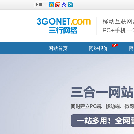
移动互联网
PC+手机
网站首页
网站报价
网