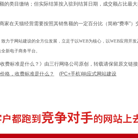
高金额的类目缴纳；但实际结算按入驻到结算日期，成交额占比最
 商家在天猫经营需要按照其销售额的一定百分比（简称“费率”）
致力于网站建设的全方位发展，立足于以WEB为核心，以WEB应用开
打造全新电子商务平台。
收费标准是什么？》由三行网络公司原创，转载请保留原文链接
价格，收费标准是什么？
(PC+手机)响应式网站建设