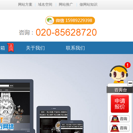
网站方案
|
域名空间
|
网站推广
|
做网站知识
邮箱
关于我们
联系我们